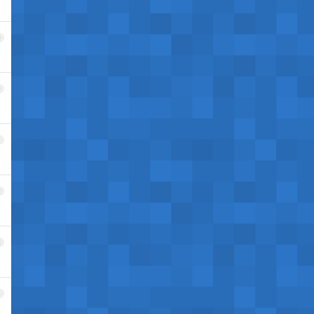
9
0
1
2
3
4