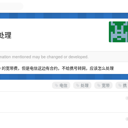
处理
ormation mentioned may be changed or developed.
80 的宽带费，但是电信这边有合约，不给携号转网，应该怎么处理
电信
处理
宽带
携