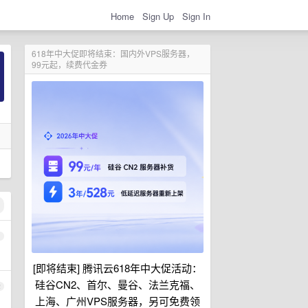
Home
Sign Up
Sign In
618年中大促即将结束：国内外VPS服务器，
99元起，续费代金券
1
[即将结束] 腾讯云618年中大促活动：
硅谷CN2、首尔、曼谷、法兰克福、
2
上海、广州VPS服务器，另可免费领