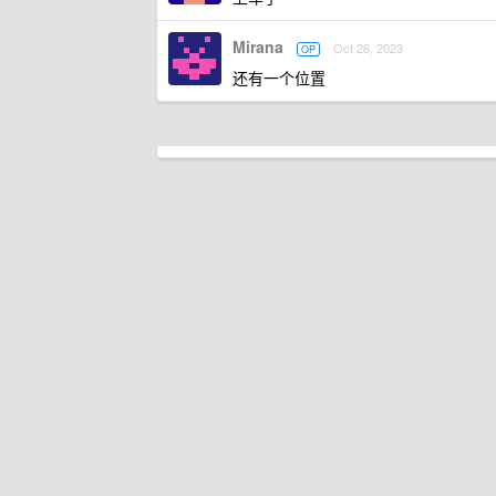
Mirana
Oct 26, 2023
OP
还有一个位置