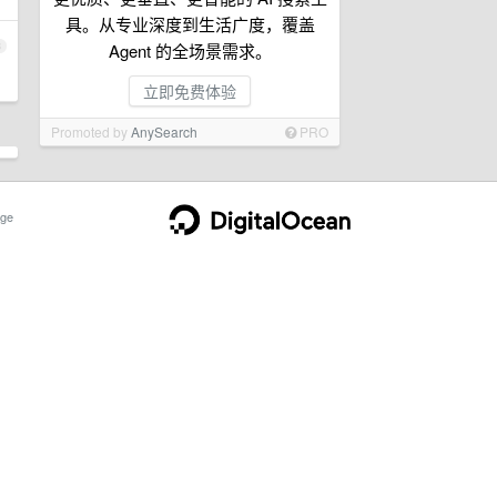
具。从专业深度到生活广度，覆盖
3
Agent 的全场景需求。
立即免费体验
Promoted by
AnySearch
PRO
ge