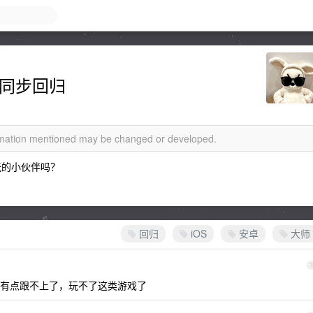
卓同步回归
ormation mentioned may be changed or developed.
玩的小伙伴吗？
回归
iOS
安卓
大师
有点跟不上了，玩不了这类游戏了