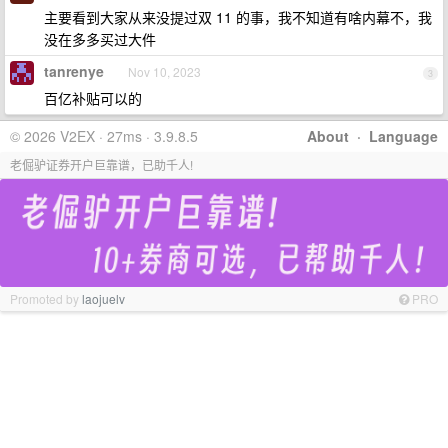
主要看到大家从来没提过双 11 的事，我不知道有啥内幕不，我
没在多多买过大件
tanrenye
Nov 10, 2023
3
百亿补贴可以的
© 2026 V2EX · 27ms · 3.9.8.5
About
·
Language
老倔驴证券开户巨靠谱，已助千人!
Promoted by
laojuelv
PRO