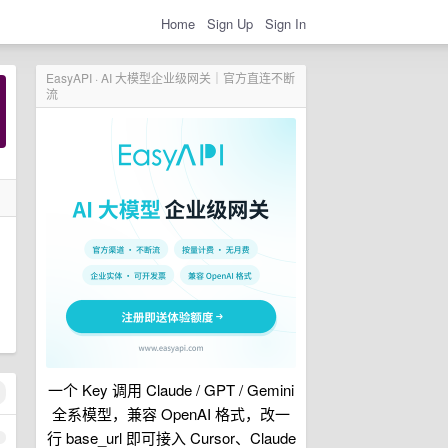
Home
Sign Up
Sign In
EasyAPI · AI 大模型企业级网关｜官方直连不断
流
一个 Key 调用 Claude / GPT / Gemini
全系模型，兼容 OpenAI 格式，改一
行 base_url 即可接入 Cursor、Claude
1