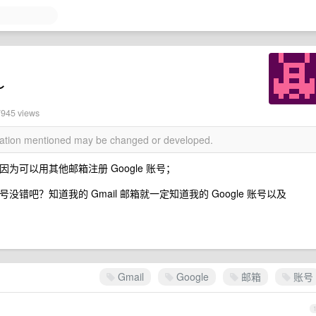
～
7945 views
rmation mentioned may be changed or developed.
箱，因为可以用其他邮箱注册 Google 账号；
 账号没错吧？知道我的 Gmail 邮箱就一定知道我的 Google 账号以及
Gmail
Google
邮箱
账号