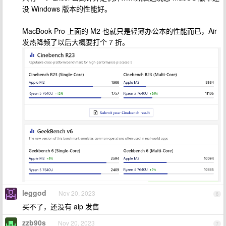
没 Windows 版本的性能好。
MacBook Pro 上面的 M2 也就只是轻薄办公本的性能而已，Air
发热降频了以后大概要打个 7 折。
leggod
Nov 20, 2023
6
买不了，还没有 aip 发售
zzb90s
Nov 20, 2023
7