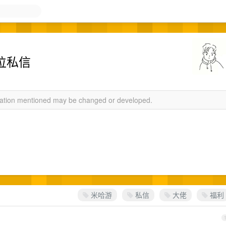
位私信
rmation mentioned may be changed or developed.
米哈游
私信
大佬
福利