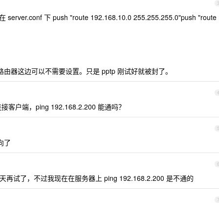
onf 下 push "route 192.168.10.0 255.255.255.0"push "route
。路由器这边可以不需要设置。只是 pptp 刚试好就被封了。
端，ping 192.168.2.200 能通吗？
向了
试了，不过我现在在服务器上 ping 192.168.2.200 是不通的