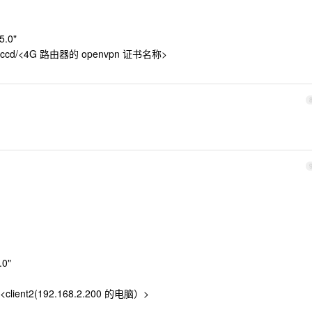
5.0"
ccd/<4G 路由器的 openvpn 证书名称>
.0"
lient2(192.168.2.200 的电脑）>