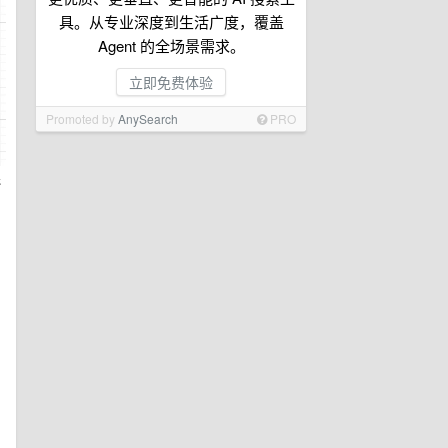
具。从专业深度到生活广度，覆盖
Agent 的全场景需求。
立即免费体验
Promoted by
AnySearch
PRO
连