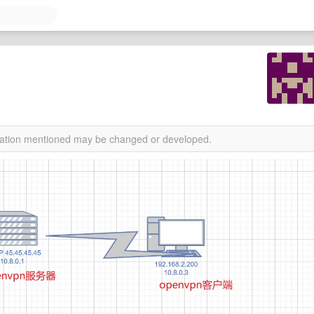
rmation mentioned may be changed or developed.