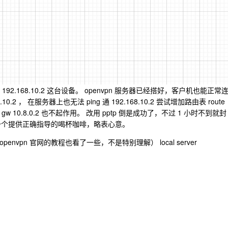
 192.168.10.2 这台设备。 openvpn 服务器已经搭好，客户机也能正常
.10.2 ， 在服务器上也无法 ping 通 192.168.10.2 尝试增加路由表 route
55.255.0 gw 10.8.0.2 也不起作用。 改用 pptp 倒是成功了，不过 1 小时不到就封
一个提供正确指导的喝杯咖啡，略表心意。
openvpn 官网的教程也看了一些，不是特别理解） local server