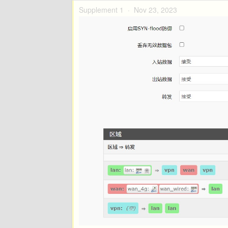
Supplement 1 ·
Nov 23, 2023