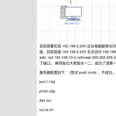
目前想要实现 192.168.2.200 这台电脑能够访问
接，目前就是 192.168.2.200 无法访问 192.168
add -net 192.168.10.0 netmask 255.2
了端口。 麻烦各位大佬指点一二，成功了请第
服务器配置如下： (尝试 push route ，不成功，
port 1194
proto udp
dev tun
ca ca.crt