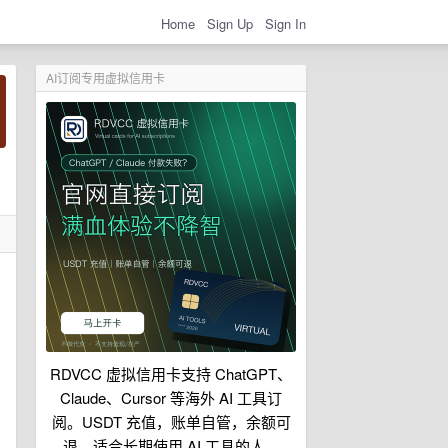
Home
Sign Up
Sign In
AI订阅专用虚拟信用卡
RDVCC 虚拟信用卡支持 ChatGPT、
Claude、Cursor 等海外 AI 工具订
阅。USDT 充值，账单自管，余额可
退，适合长期使用 AI 工具的人。