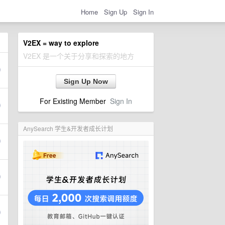
Home
Sign Up
Sign In
V2EX = way to explore
V2EX 是一个关于分享和探索的地方
Sign Up Now
For Existing Member
Sign In
AnySearch 学生&开发者成长计划