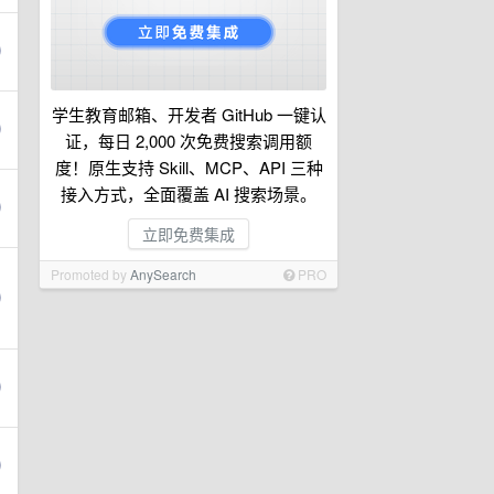
学生教育邮箱、开发者 GitHub 一键认
证，每日 2,000 次免费搜索调用额
度！原生支持 Skill、MCP、API 三种
接入方式，全面覆盖 AI 搜索场景。
立即免费集成
Promoted by
AnySearch
PRO