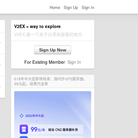
Home
Sign Up
Sign In
V2EX = way to explore
V2EX 是一个关于分享和探索的地方
Sign Up Now
For Existing Member
Sign In
618年中大促即将结束：国内外VPS服务器，
99元起，续费代金券