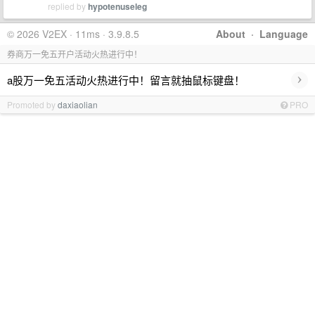
replied by
hypotenuseleg
© 2026 V2EX · 11ms · 3.9.8.5
About
·
Language
券商万一免五开户活动火热进行中！
›
a股万一免五活动火热进行中！留言就抽鼠标键盘！
Promoted by
daxiaolian
PRO