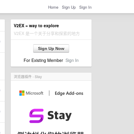
Home
Sign Up
Sign In
V2EX = way to explore
V2EX 是一个关于分享和探索的地方
Sign Up Now
For Existing Member
Sign In
浏览器插件 - Stay