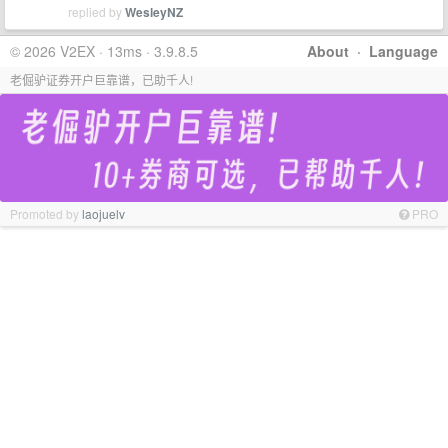
replied by
WesleyNZ
© 2026 V2EX · 13ms · 3.9.8.5
About
·
Language
老倔驴证券开户巨靠谱，已助千人!
Promoted by
laojuelv
PRO