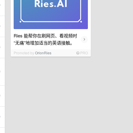
Ries 能帮你在刷网页、看视频时
›
“无痛”地增加适当的英语接触。
Promoted by
OrionRies
PRO