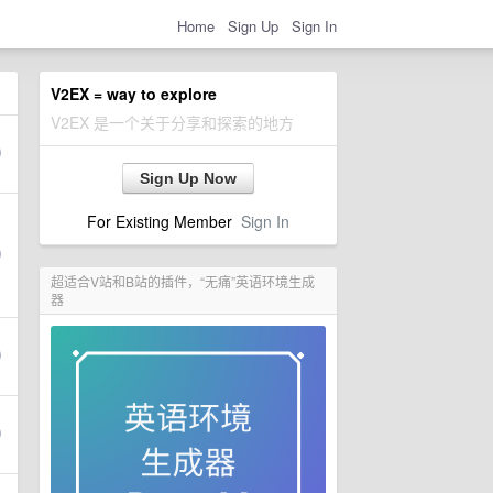
Home
Sign Up
Sign In
V2EX = way to explore
V2EX 是一个关于分享和探索的地方
Sign Up Now
For Existing Member
Sign In
超适合V站和B站的插件，“无痛”英语环境生成
器