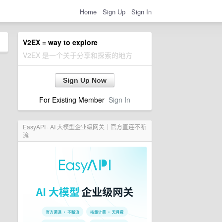
Home
Sign Up
Sign In
V2EX = way to explore
V2EX 是一个关于分享和探索的地方
Sign Up Now
For Existing Member
Sign In
EasyAPI · AI 大模型企业级网关｜官方直连不断
流