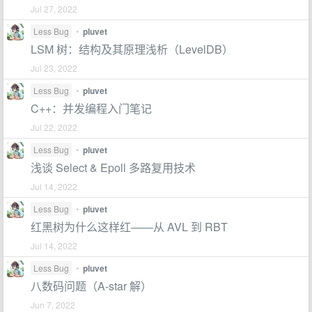
Jul 27, 2022
Less Bug
•
pluvet
LSM 树：结构及其原理浅析（LevelDB）
Jul 23, 2022
Less Bug
•
pluvet
C++：并发编程入门笔记
Jul 22, 2022
Less Bug
•
pluvet
浅谈 Select & Epoll 多路复用技术
Jul 14, 2022
Less Bug
•
pluvet
红黑树为什么这样红——从 AVL 到 RBT
Jul 14, 2022
Less Bug
•
pluvet
八数码问题（A-star 解）
Jun 7, 2022