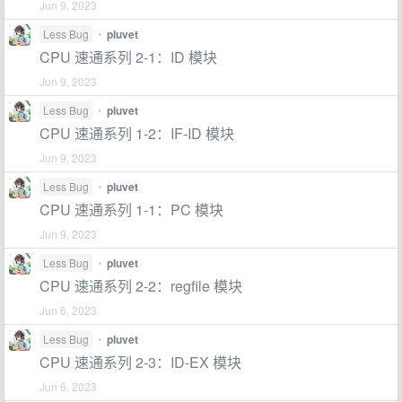
Jun 9, 2023
Less Bug
•
pluvet
CPU 速通系列 2-1：ID 模块
Jun 9, 2023
Less Bug
•
pluvet
CPU 速通系列 1-2：IF-ID 模块
Jun 9, 2023
Less Bug
•
pluvet
CPU 速通系列 1-1：PC 模块
Jun 9, 2023
Less Bug
•
pluvet
CPU 速通系列 2-2：regfile 模块
Jun 6, 2023
Less Bug
•
pluvet
CPU 速通系列 2-3：ID-EX 模块
Jun 6, 2023