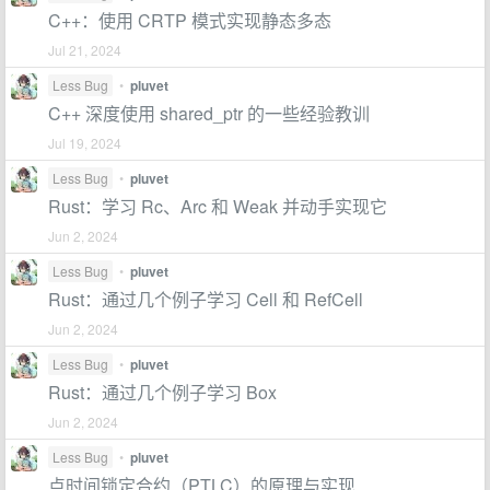
C++：使用 CRTP 模式实现静态多态
Jul 21, 2024
Less Bug
•
pluvet
C++ 深度使用 shared_ptr 的一些经验教训
Jul 19, 2024
Less Bug
•
pluvet
Rust：学习 Rc、Arc 和 Weak 并动手实现它
Jun 2, 2024
Less Bug
•
pluvet
Rust：通过几个例子学习 Cell 和 RefCell
Jun 2, 2024
Less Bug
•
pluvet
Rust：通过几个例子学习 Box
Jun 2, 2024
Less Bug
•
pluvet
点时间锁定合约（PTLC）的原理与实现