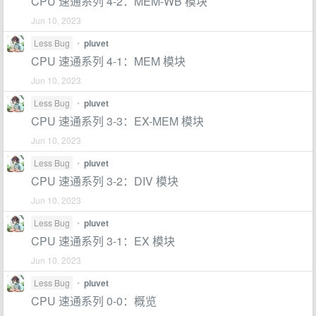
CPU 速通系列 4-2：MEM-WB 模块
Jun 10, 2023
Less Bug
•
pluvet
CPU 速通系列 4-1：MEM 模块
Jun 10, 2023
Less Bug
•
pluvet
CPU 速通系列 3-3：EX-MEM 模块
Jun 10, 2023
Less Bug
•
pluvet
CPU 速通系列 3-2：DIV 模块
Jun 10, 2023
Less Bug
•
pluvet
CPU 速通系列 3-1：EX 模块
Jun 10, 2023
Less Bug
•
pluvet
CPU 速通系列 0-0：概览