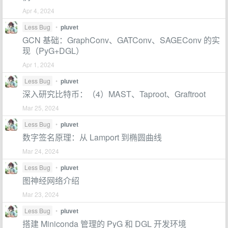
Apr 4, 2024
Less Bug
•
pluvet
GCN 基础：GraphConv、GATConv、SAGEConv 的实
现（PyG+DGL）
Apr 1, 2024
Less Bug
•
pluvet
深入研究比特币：（4）MAST、Taproot、Graftroot
Mar 25, 2024
Less Bug
•
pluvet
数字签名原理：从 Lamport 到椭圆曲线
Mar 24, 2024
Less Bug
•
pluvet
图神经网络介绍
Mar 23, 2024
Less Bug
•
pluvet
搭建 Miniconda 管理的 PyG 和 DGL 开发环境