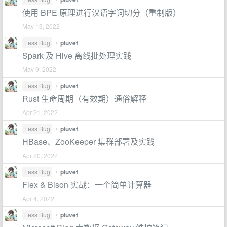
使用 BPE 原理进行汉语字词切分（重制版）
May 13, 2022
Less Bug
•
pluvet
Spark 及 Hive 离线批处理实践
May 9, 2022
Less Bug
•
pluvet
Rust 生命周期（有效期）通俗解释
Apr 21, 2022
Less Bug
•
pluvet
HBase、ZooKeeper 集群部署及实践
Apr 20, 2022
Less Bug
•
pluvet
Flex & Bison 实战：一个简单计算器
Apr 4, 2022
Less Bug
•
pluvet