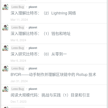
Less Bug
•
pluvet
深入理解比特币：（2）Lightning 网络
Mar 11, 2024
Less Bug
•
pluvet
深入理解比特币：（1）钱包和地址
Mar 6, 2024
Less Bug
•
pluvet
深入研究比特币：（0）从零到一
Mar 6, 2024
Less Bug
•
pluvet
BYOR——动手制作并理解区块链中的 Rollup 技术
Jan 31, 2024
Less Bug
•
pluvet
阅读大规模代码：挑战与实践（1）目录和引言
Dec 7, 2023