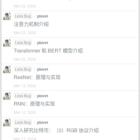
Mar 23, 2024
Less Bug
•
pluvet
注意力机制介绍
Mar 23, 2024
Less Bug
•
pluvet
Transformer 和 BERT 模型介绍
Mar 23, 2024
Less Bug
•
pluvet
ResNet：原理与实现
Mar 13, 2024
Less Bug
•
pluvet
RNN：原理与实现
Mar 12, 2024
Less Bug
•
pluvet
深入研究比特币：（3）RGB 协议介绍
Mar 11, 2024