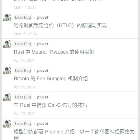
May 17, 2024
Less Bug
•
pluvet
哈希时间锁定合约（HTLC）的原理与实现
May 17, 2024
Less Bug
•
pluvet
Rust 中 Mutex、RwLock 的使用实例
Apr 24, 2024
Less Bug
•
pluvet
Bitcoin 的 Fee Bumping 机制介绍
Apr 24, 2024
Less Bug
•
pluvet
在 Rust 中捕获 Ctrl-C 信号的技巧
Apr 22, 2024
Less Bug
•
pluvet
模型训练部署 Pipeline 介绍：以一个简单图神经网络为
例