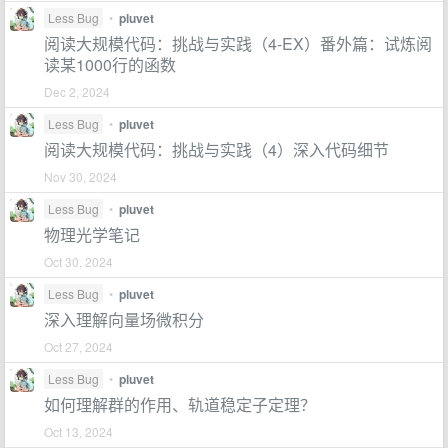
Less Bug
•
pluvet
阅读大规模代码：挑战与实践（4-EX）番外篇：试炼阅
读某1000行的函数
Dec 2, 2024
Less Bug
•
pluvet
阅读大规模代码：挑战与实践（4）深入代码细节
Nov 30, 2024
Less Bug
•
pluvet
物理光学笔记
Oct 30, 2024
Less Bug
•
pluvet
深入理解向量场微积分
Oct 27, 2024
Less Bug
•
pluvet
如何理解群的作用、轨道稳定子定理？
Oct 13, 2024