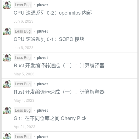
Less Bug
•
pluvet
CPU 速通系列 0-2：openmips 内部
Jun 6, 2023
Less Bug
•
pluvet
CPU 速通系列 0-1：SOPC 模块
Jun 6, 2023
Less Bug
•
pluvet
Rust 开发编译器速成（二）：计算编译器
May 5, 2023
Less Bug
•
pluvet
Rust 开发编译器速成（一）：计算解释器
May 4, 2023
Less Bug
•
pluvet
Git：在不同仓库之间 Cherry Pick
Apr 21, 2023
Less Bug
•
pluvet