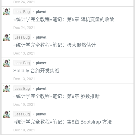
Dec 24, 2021
Less Bug
•
pluvet
«统计学完全教程»笔记：第5章 随机变量的收敛
Dec 24, 2021
Less Bug
•
pluvet
«统计学完全教程»笔记：极大似然估计
Dec 13, 2021
Less Bug
•
pluvet
Solidity 合约开发实战
Dec 13, 2021
Less Bug
•
pluvet
«统计学完全教程»笔记：第9章 参数推断
Dec 10, 2021
Less Bug
•
pluvet
«统计学完全教程»笔记：第8章 Bootstrap 方法
Dec 10, 2021