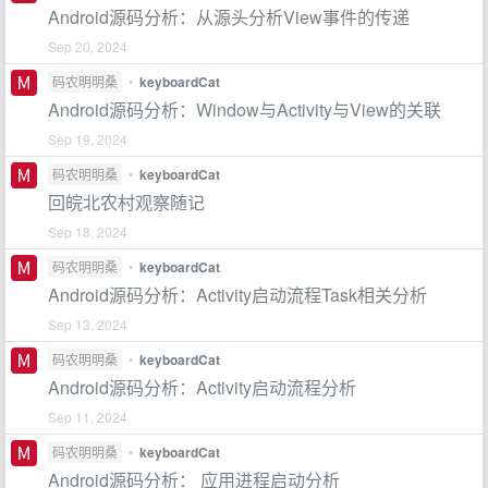
Android源码分析：从源头分析View事件的传递
Sep 20, 2024
码农明明桑
•
keyboardCat
Android源码分析：Window与Activity与View的关联
Sep 19, 2024
码农明明桑
•
keyboardCat
回皖北农村观察随记
Sep 18, 2024
码农明明桑
•
keyboardCat
Android源码分析：Activity启动流程Task相关分析
Sep 13, 2024
码农明明桑
•
keyboardCat
Android源码分析：Activity启动流程分析
Sep 11, 2024
码农明明桑
•
keyboardCat
Android源码分析： 应用进程启动分析