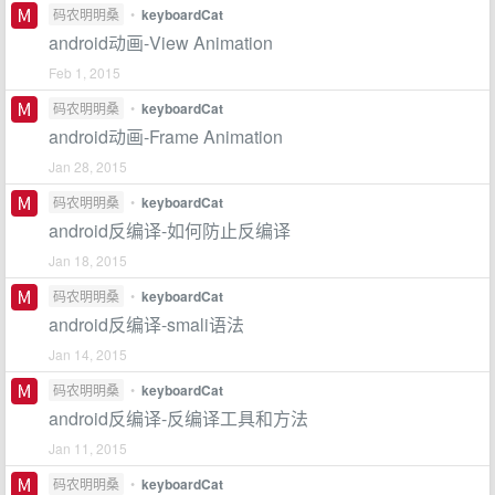
码农明明桑
•
keyboardCat
android动画-View Animation
Feb 1, 2015
码农明明桑
•
keyboardCat
android动画-Frame Animation
Jan 28, 2015
码农明明桑
•
keyboardCat
android反编译-如何防止反编译
Jan 18, 2015
码农明明桑
•
keyboardCat
android反编译-smali语法
Jan 14, 2015
码农明明桑
•
keyboardCat
android反编译-反编译工具和方法
Jan 11, 2015
码农明明桑
•
keyboardCat