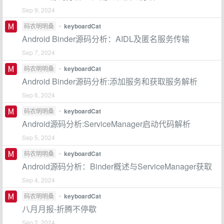
Sep 9, 2024
码农明明桑
•
keyboardCat
Android Binder源码分析：AIDL及匿名服务传输
Sep 7, 2024
码农明明桑
•
keyboardCat
Android Binder源码分析:添加服务和获取服务解析
Sep 6, 2024
码农明明桑
•
keyboardCat
Android源码分析:ServiceManager启动代码解析
Sep 5, 2024
码农明明桑
•
keyboardCat
Android源码分析：Binder概述与ServiceManager获取
Sep 4, 2024
码农明明桑
•
keyboardCat
八月月报-折腾不停歇
Sep 2, 2024