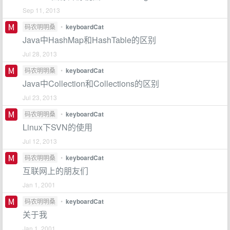
Sep 11, 2013
码农明明桑
•
keyboardCat
Java中HashMap和HashTable的区别
Jul 28, 2013
码农明明桑
•
keyboardCat
Java中Collection和Collections的区别
Jul 23, 2013
码农明明桑
•
keyboardCat
Linux下SVN的使用
Jul 12, 2013
码农明明桑
•
keyboardCat
互联网上的朋友们
Jan 1, 2001
码农明明桑
•
keyboardCat
关于我
Jan 1, 2001