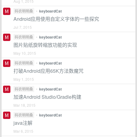
Aug 1, 2015
码农明明桑
•
keyboardCat
Android应用使用自定义字体的一些探究
Jul 7, 2015
码农明明桑
•
keyboardCat
图片贴纸旋转缩放功能的实现
May 10, 2015
码农明明桑
•
keyboardCat
打破Android应用65K方法数魔咒
May 1, 2015
码农明明桑
•
keyboardCat
加速Android Studio/Gradle构建
Mar 18, 2015
码农明明桑
•
keyboardCat
java注解
Mar 6, 2015