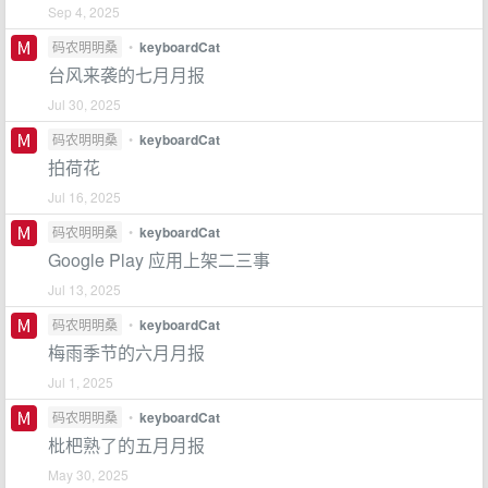
Sep 4, 2025
码农明明桑
•
keyboardCat
台风来袭的七月月报
Jul 30, 2025
码农明明桑
•
keyboardCat
拍荷花
Jul 16, 2025
码农明明桑
•
keyboardCat
Google Play 应用上架二三事
Jul 13, 2025
码农明明桑
•
keyboardCat
梅雨季节的六月月报
Jul 1, 2025
码农明明桑
•
keyboardCat
枇杷熟了的五月月报
May 30, 2025