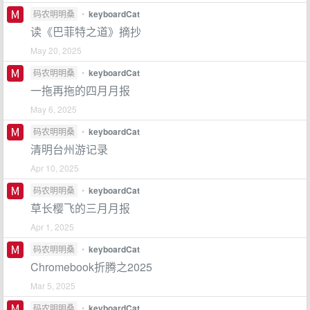
码农明明桑
•
keyboardCat
读《巴菲特之道》摘抄
May 20, 2025
码农明明桑
•
keyboardCat
一拖再拖的四月月报
May 6, 2025
码农明明桑
•
keyboardCat
清明台州游记录
Apr 10, 2025
码农明明桑
•
keyboardCat
草长樱飞的三月月报
Apr 1, 2025
码农明明桑
•
keyboardCat
Chromebook折腾之2025
Mar 5, 2025
码农明明桑
•
keyboardCat