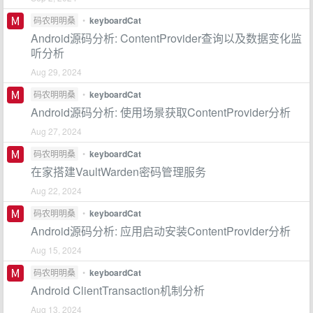
码农明明桑
•
keyboardCat
Android源码分析: ContentProvider查询以及数据变化监
听分析
Aug 29, 2024
码农明明桑
•
keyboardCat
Android源码分析: 使用场景获取ContentProvider分析
Aug 27, 2024
码农明明桑
•
keyboardCat
在家搭建VaultWarden密码管理服务
Aug 22, 2024
码农明明桑
•
keyboardCat
Android源码分析: 应用启动安装ContentProvider分析
Aug 15, 2024
码农明明桑
•
keyboardCat
Android ClientTransaction机制分析
Aug 13, 2024