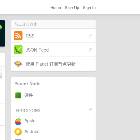
Home
Sign Up
Sign In
节点订阅方式
RSS
JSON Feed
使用 Planet 订阅节点更新
Parent Node
19
Related Nodes