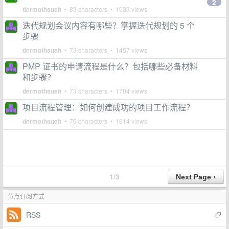
2
dermothsueh
• 83 characters • 1633 views
迭代规划会议内容有哪些？掌握迭代规划的 5 个
步骤
dermothsueh
• 73 characters • 1457 views
PMP 证书的申请流程是什么？包括哪些必备材料
和步骤？
dermothsueh
• 73 characters • 1704 views
项目流程管理：如何创建成功的项目工作流程？
dermothsueh
• 76 characters • 1614 views
1/3
节点订阅方式
RSS