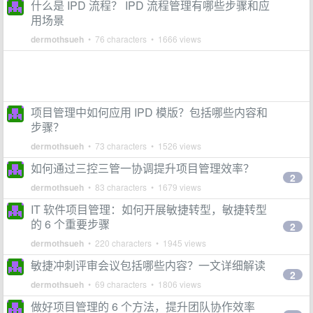
什么是 IPD 流程？ IPD 流程管理有哪些步骤和应
用场景
dermothsueh
• 76 characters • 1666 views
项目管理中如何应用 IPD 模版？包括哪些内容和
步骤？
dermothsueh
• 73 characters • 1526 views
如何通过三控三管一协调提升项目管理效率？
2
dermothsueh
• 83 characters • 1679 views
IT 软件项目管理：如何开展敏捷转型，敏捷转型
的 6 个重要步骤
2
dermothsueh
• 220 characters • 1945 views
敏捷冲刺评审会议包括哪些内容？一文详细解读
2
dermothsueh
• 69 characters • 1806 views
做好项目管理的 6 个方法，提升团队协作效率