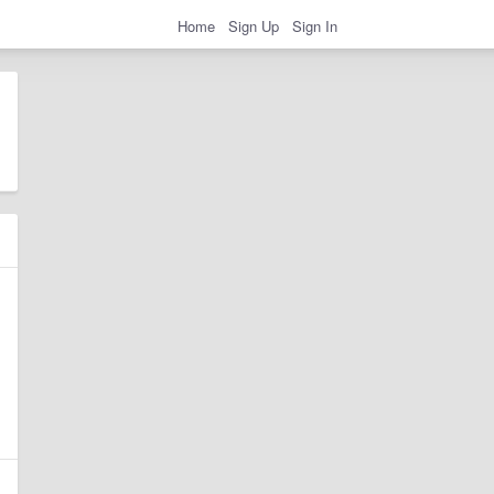
Home
Sign Up
Sign In