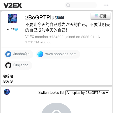
2BeGPTPlus
打赏
PRO
不要让今天的自己成为昨天的自己，不要让明天
的自己成为今天的自己！
4.59
V2EX member #784600, joined on 2026-01-16
17:15:14 +08:00
JianboQin
www.boboidea.com
Qinjianbo
哈哈哈
发发发
Switch topics list