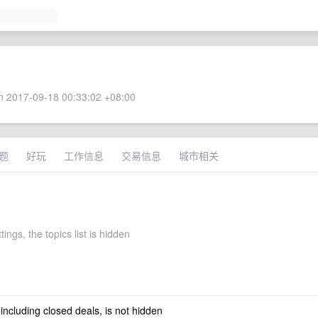
 2017-09-18 00:33:02 +08:00
题
好玩
工作信息
交易信息
城市相关
tings, the topics list is hidden
 including closed deals, is not hidden