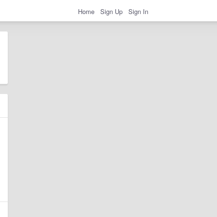
Home
Sign Up
Sign In