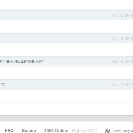
May 13, 201
May 13, 201
的同曲不同版本的歌曲收藏？
Mar 16, 201
么书？
Nov 17, 201
·
FAQ
·
Solana
·
3095 Online
Highest 6679
·
Select Langua