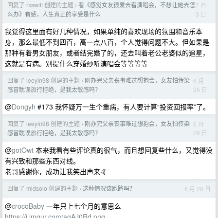
回复了 rxswift 创建的主题
看《感觉女友很爱去看演唱会，不想让她去怎
7 月
›
3 日
么办》有感，人生真正的享受是什么
我觉得这里面有好几种情况，如果单纯的喜欢现场的氛围和音乐本
身，那么最低不到四百，高一点八百，个人觉得问题不大。但如果是
那种有着男女朋友，或者结完婚了的，还去叫着老公老婆似的追星，
这就是有病。别提什么穿婚纱听演唱会等等等等
回复了 leeyin98 创建的主题
刚办完父亲丧事难过想抱会，女友怕传染
6 月
›
26 日
感冒耽误旅行拒绝，是我太敏感吗？
@
Dongyh
#173 我怀疑万一生个重病，有人要计算“投资回报率”了。
回复了 leeyin98 创建的主题
刚办完父亲丧事难过想抱会，女友怕传染
6 月
›
26 日
感冒耽误旅行拒绝，是我太敏感吗？
@
gotOwt
本来我看有些评论真的很气，而且想回复些什么，又觉得没
有兴致和那些东西对线。
老哥感谢你，成功让我笑出声来🤙
回复了 midsolo 创建的主题
这种情况该跑路吗？
6 月 26 日
›
@
crocoBaby
一年只上七个月的意思么
https://i.imgur.com/agAJ0Rd.png