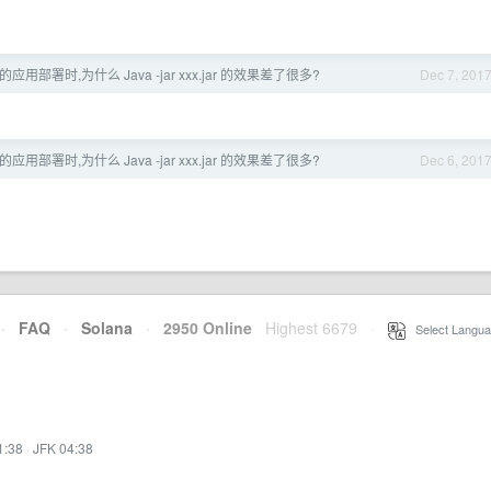
oot 的应用部署时,为什么 Java -jar xxx.jar 的效果差了很多?
Dec 7, 201
oot 的应用部署时,为什么 Java -jar xxx.jar 的效果差了很多?
Dec 6, 201
·
FAQ
·
Solana
·
2950 Online
Highest 6679
·
Select Langua
1:38
·
JFK 04:38