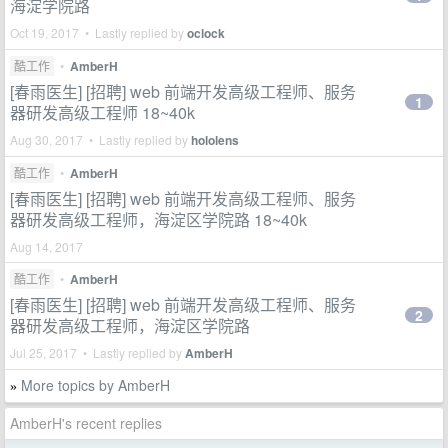
海淀学院路
Oct 19, 2017 • Lastly replied by
oclock
酷工作
•
AmberH
[春雨医生] [招聘] web 前端开发高级工程师、服务
1
器研发高级工程师 18~40k
Aug 30, 2017 • Lastly replied by
hololens
酷工作
•
AmberH
[春雨医生] [招聘] web 前端开发高级工程师、服务
器研发高级工程师，海淀区学院路 18~40k
Aug 14, 2017
酷工作
•
AmberH
[春雨医生] [招聘] web 前端开发高级工程师、服务
2
器研发高级工程师，海淀区学院路
Jul 25, 2017 • Lastly replied by
AmberH
More topics by AmberH
»
AmberH's recent replies