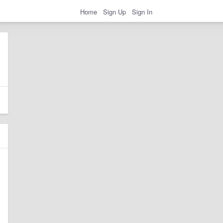
Home
Sign Up
Sign In