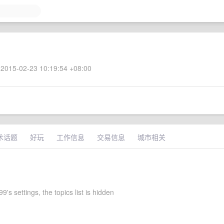
2015-02-23 10:19:54 +08:00
术话题
好玩
工作信息
交易信息
城市相关
's settings, the topics list is hidden