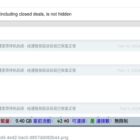
 including closed deals, is not hidden
通宽带停机后续 - 经通管局投诉后现已恢复正常
Feb 16, 202
通宽带停机后续 - 经通管局投诉后现已恢复正常
Feb 11, 202
通宽带停机后续 - 经通管局投诉后现已恢复正常
Feb 9, 202
-f0dd-4ed2-bac0-9857dd082b44.png