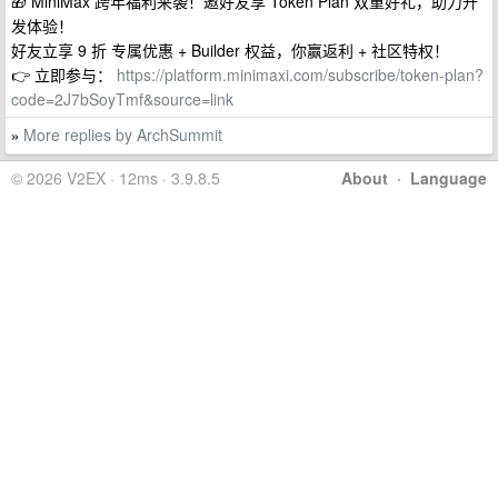
🎁 MiniMax 跨年福利来袭！邀好友享 Token Plan 双重好礼，助力开
发体验！
好友立享 9 折 专属优惠 + Builder 权益，你赢返利 + 社区特权！
👉 立即参与：
https://platform.minimaxi.com/subscribe/token-plan?
code=2J7bSoyTmf&source=link
More replies by ArchSummit
»
© 2026 V2EX · 12ms · 3.9.8.5
About
·
Language