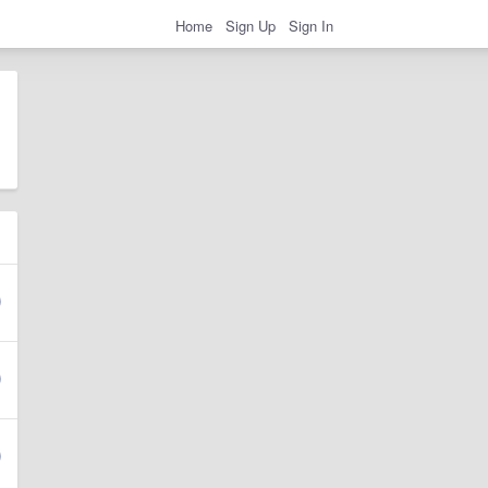
Home
Sign Up
Sign In