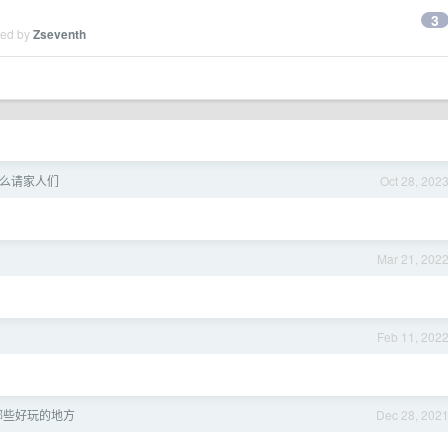
3
ied by
Zseventh
么请家人们
Oct 28, 202
Mar 21, 202
Feb 11, 202
哪些好玩的地方
Dec 28, 202