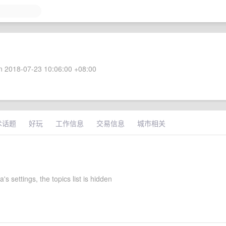
 2018-07-23 10:06:00 +08:00
术话题
好玩
工作信息
交易信息
城市相关
's settings, the topics list is hidden