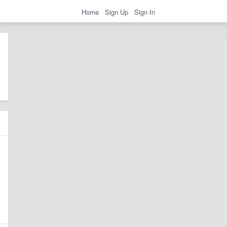
Home
Sign Up
Sign In