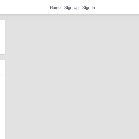
Home
Sign Up
Sign In