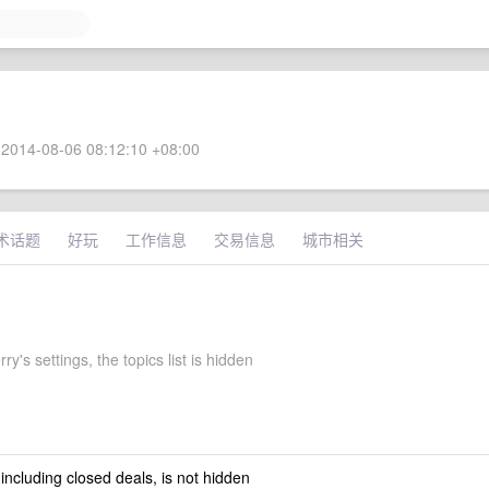
2014-08-06 08:12:10 +08:00
术话题
好玩
工作信息
交易信息
城市相关
ry's settings, the topics list is hidden
 including closed deals, is not hidden