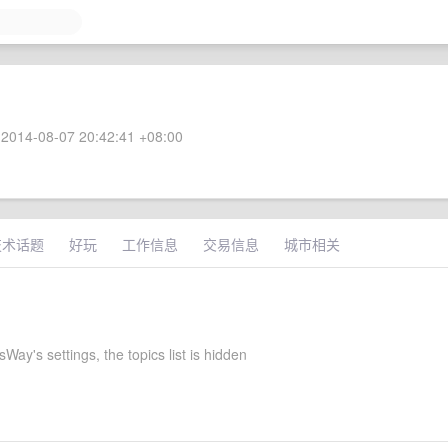
2014-08-07 20:42:41 +08:00
技术话题
好玩
工作信息
交易信息
城市相关
Way's settings, the topics list is hidden