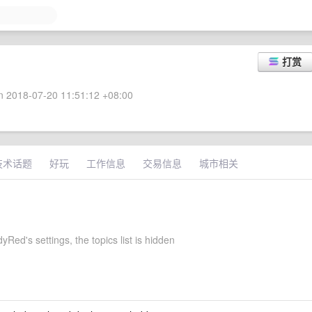
打赏
 2018-07-20 11:51:12 +08:00
技术话题
好玩
工作信息
交易信息
城市相关
Red's settings, the topics list is hidden