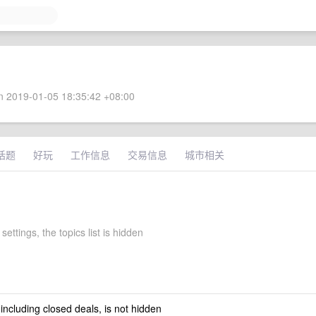
 2019-01-05 18:35:42 +08:00
话题
好玩
工作信息
交易信息
城市相关
settings, the topics list is hidden
 including closed deals, is not hidden