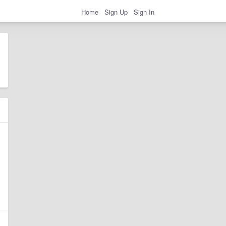
Home
Sign Up
Sign In