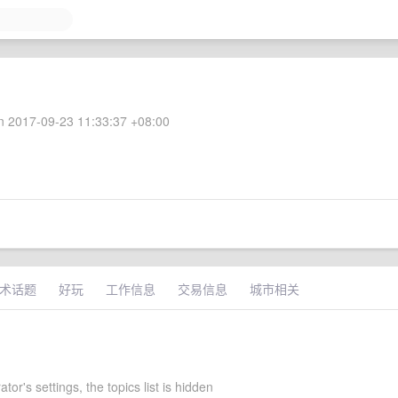
 2017-09-23 11:33:37 +08:00
术话题
好玩
工作信息
交易信息
城市相关
ator's settings, the topics list is hidden