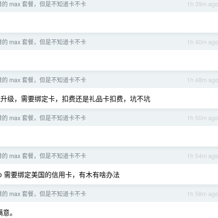
的 max 套餐，但是不知道卡不卡
1h 39m ag
的 max 套餐，但是不知道卡不卡
1h 40m ag
的 max 套餐，但是不知道卡不卡
1h 48m ag
诉我升级，需要绑定卡，扣费还是礼品卡扣费，坑不坑
的 max 套餐，但是不知道卡不卡
1h 50m ag
的 max 套餐，但是不知道卡不卡
1h 54m ag
，买 pro 需要绑定美国的信用卡，有木有啥办法
的 max 套餐，但是不知道卡不卡
1h 58m ag
满意。