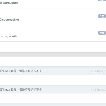
isastrousNet
12
DisastrousNet
28
lied by
opeth
的 max 套餐，但是不知道卡不卡
1h 24m ag
的 max 套餐，但是不知道卡不卡
1h 38m ag