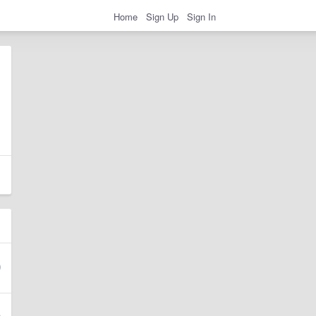
Home
Sign Up
Sign In