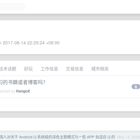
 2017-08-14 22:29:24 +08:00
技术话题
好玩
工作信息
交易信息
城市相关
系统学习的书籍或者博客吗？
6
eplied by
HangoX
人对关于 Android Q 系统级的深色主题模式与一些 APP 自适应 Q 的
May 14, 202