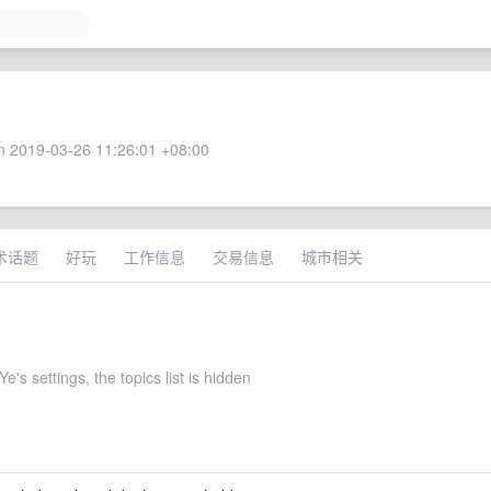
 2019-03-26 11:26:01 +08:00
术话题
好玩
工作信息
交易信息
城市相关
's settings, the topics list is hidden