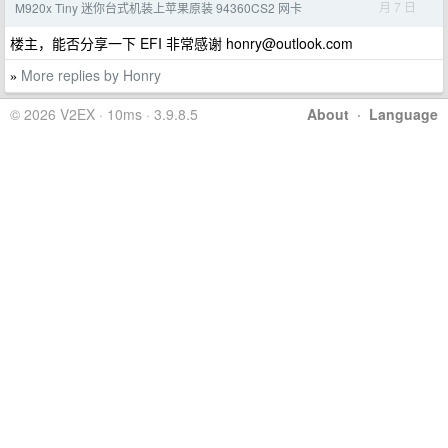
月 7 日
M920x Tiny 迷你台式机装上苹果原装 94360CS2 网卡
楼主，能否分享一下 EFI 非常感谢
honry@outlook.com
More replies by Honry
»
© 2026 V2EX · 10ms · 3.9.8.5
About
·
Language