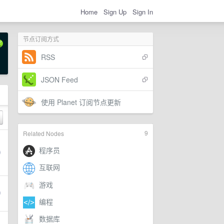
Home
Sign Up
Sign In
节点订阅方式
RSS
JSON Feed
使用 Planet 订阅节点更新
9
Related Nodes