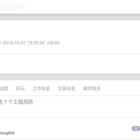
 2018-10-27 13:25:24 +08:00
话题
好玩
工作信息
交易信息
城市相关
这 7 个工程风险
1
long800