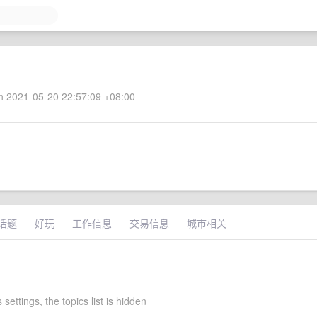
 2021-05-20 22:57:09 +08:00
话题
好玩
工作信息
交易信息
城市相关
 settings, the topics list is hidden