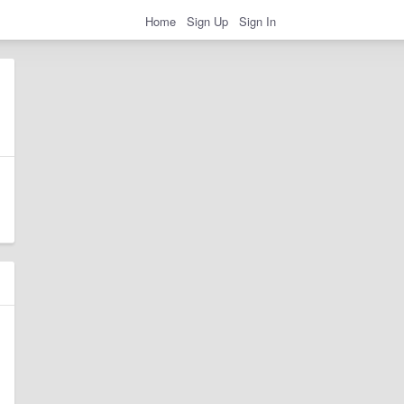
Home
Sign Up
Sign In