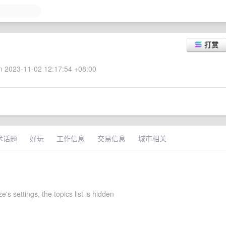
打赏
 2023-11-02 12:17:54 +08:00
术话题
好玩
工作信息
交易信息
城市相关
's settings, the topics list is hidden