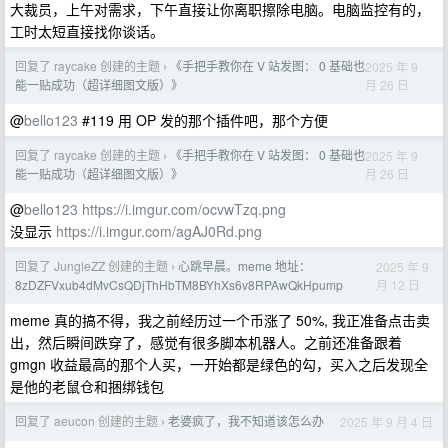
大裁员，上午对需求，下午直接让你离职擦除电脑。电脑监控有的，
工时太短直接找你谈话。
回复了 raycake 创建的主题
《手把手教你在 V 站发图： 0 基础也
2025 年 9
›
月 26 日
能一贴成功（超详细图文版）》
@
bello123
#119 用 OP 发的那个插件吧，那个方便
回复了 raycake 创建的主题
《手把手教你在 V 站发图： 0 基础也
2025 年 9
›
月 26 日
能一贴成功（超详细图文版）》
@
bello123
https://i.imgur.com/ocvwTzq.png
没显示
https://i.imgur.com/agAJ0Rd.png
回复了 JungleZZ 创建的主题
心跳早晨。meme 地址：
2025 年 9
›
月 12 日
8zDZFVxub4dMvCsQDjThHbTM8BYhXs6v8RPAwQkHpump
meme 真的搞不得，我之前经历过一个币涨了 50%, 我正准备点击卖
出，然后瞬间跌穿了，感觉有很多脚本机器人。之前还准备跟着
gmgn 收益最高的那个人买，一开始都是绿色的勾，买入之后发现全
是他的老鼠仓和捆绑钱包
回复了 aeucon 创建的主题
老婆疯了，我不知道该怎么办
2025 年 9 月 4 日
›