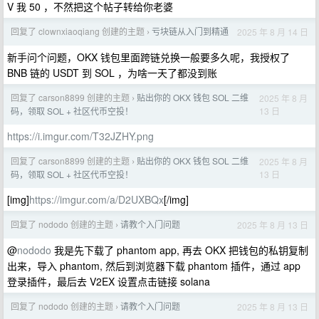
V 我 50 ，不然把这个帖子转给你老婆
回复了 clownxiaoqiang 创建的主题
亏块链从入门到精通
2025 年 8 月 14 日
›
新手问个问题，OKX 钱包里面跨链兑换一般要多久呢，我授权了
BNB 链的 USDT 到 SOL ，为啥一天了都没到账
回复了 carson8899 创建的主题
贴出你的 OKX 钱包 SOL 二维
2025 年 8 月
›
13 日
码，领取 SOL + 社区代币空投！
https://i.imgur.com/T32JZHY.png
回复了 carson8899 创建的主题
贴出你的 OKX 钱包 SOL 二维
2025 年 8 月
›
13 日
码，领取 SOL + 社区代币空投！
[img]
https://imgur.com/a/D2UXBQx
[/img]
回复了 nododo 创建的主题
请教个入门问题
2025 年 8 月 13 日
›
@
nododo
我是先下载了 phantom app, 再去 OKX 把钱包的私钥复制
出来，导入 phantom, 然后到浏览器下载 phantom 插件，通过 app
登录插件，最后去 V2EX 设置点击链接 solana
回复了 nododo 创建的主题
请教个入门问题
2025 年 8 月 13 日
›