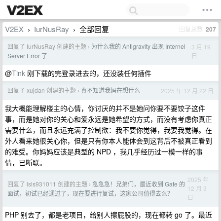
V2EX
IurNusRay
全部回复
回复总数
207
›
›
回复了 IurNusRay 创建的主题
为什么我的 Antigravity 出现 Internel
3 月 19
›
日
Server Error 了
@
Tink
刚下载的完登录进去的，还没装任何插件
回复了 xujdan 创建的主题
真不知道我妈在想什么
2025 年 12 月 22 日
›
我大概能理解楼主的心情，你讨厌的并不是她问你要不要饺子这件
事，而是她对你的关心和爱永远是她希望的方式，而没有考虑你真正
需要什么，而且永远充满了控制欲：我不要你觉得，我要我觉得。在
外人看来她很关心你，但是只有你本人能体会到这背后不被真正看到
的难受。你妈妈应该是典型的 NPD ，我几乎经历过一模一样的事
情，已断联。
2025 年
回复了 lsls931011 创建的主题
急急急！兄弟们，最近收到 Gate 的
›
12 月 3
面试，初试已经通过了，现在要进行复试，这家公司值得去么？
日
PHP 别去了，都是老项目，给别人擦屁股的，现在都转 go 了。最近