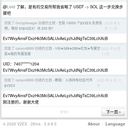
@
Livid
了解，是有的交易所帮我省略了 USDT -> SOL 这一步兑换步
骤吧
回复了 0xcryptoeagle 创建的主题
空投 10000 个$V2EX,先到先
2025 年 8
›
月 11 日
得，每份 50$V2EX！共 200 份！
Ev7WvyAmsFDxzHk3McSALUvAeLyzhJdNgTsC39LchXcB
回复了 carson8899 创建的主题
100➕388➕288➕红包➕专属空
2025 年 8 月
›
11 日
投➕我的专属宠爱
UID：7407*****1204
Ev7WvyAmsFDxzHk3McSALUvAeLyzhJdNgTsC39LchXcB
回复了 carson8899 创建的主题
教程：入场持有社区代币
2025 年 8 月 11
›
日
$V2EX
Ev7WvyAmsFDxzHk3McSALUvAeLyzhJdNgTsC39LchXcB
刚注册的，谢谢大佬
1/11
© 2026 V2EX · 28ms · 3.9.8.5
About
·
Language