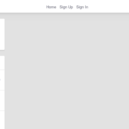
Home
Sign Up
Sign In