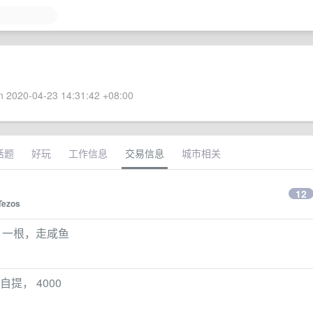
 2020-04-23 14:31:42 +08:00
话题
好玩
工作信息
交易信息
城市相关
12
Tezos
90 一根，走咸鱼
自提， 4000