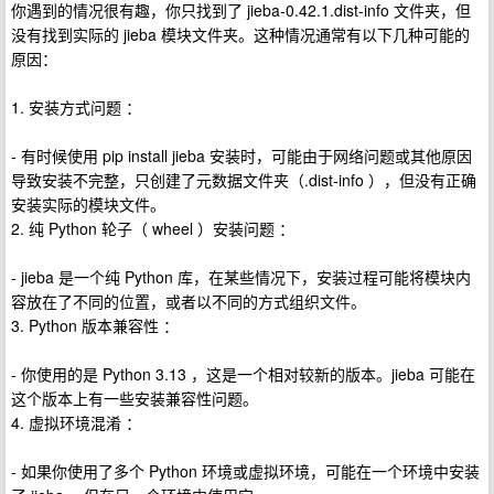
你遇到的情况很有趣，你只找到了 jieba-0.42.1.dist-info 文件夹，但
没有找到实际的 jieba 模块文件夹。这种情况通常有以下几种可能的
原因：
1. 安装方式问题 ：
- 有时候使用 pip install jieba 安装时，可能由于网络问题或其他原因
导致安装不完整，只创建了元数据文件夹（.dist-info ），但没有正确
安装实际的模块文件。
2. 纯 Python 轮子（ wheel ）安装问题 ：
- jieba 是一个纯 Python 库，在某些情况下，安装过程可能将模块内
容放在了不同的位置，或者以不同的方式组织文件。
3. Python 版本兼容性 ：
- 你使用的是 Python 3.13 ，这是一个相对较新的版本。jieba 可能在
这个版本上有一些安装兼容性问题。
4. 虚拟环境混淆 ：
- 如果你使用了多个 Python 环境或虚拟环境，可能在一个环境中安装