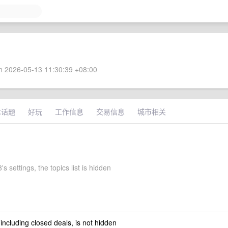
 2026-05-13 11:30:39 +08:00
术话题
好玩
工作信息
交易信息
城市相关
s settings, the topics list is hidden
 including closed deals, is not hidden