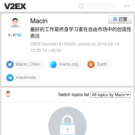
Macin
打赏
最好的工作是终身学习者在自由市场中的创造性
表达
0.07
V2EX member #159525, joined on 2016-02-19
12:35:12 +08:00
Macin_Chen
macin.org
Earth
macinnote
Switch topics list